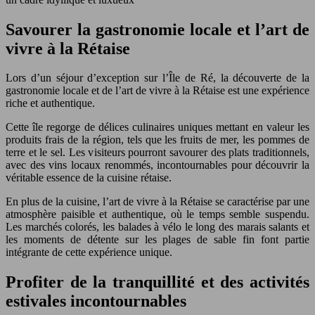
Savourer la gastronomie locale et l’art de
vivre à la Rétaise
Lors d’un séjour d’exception sur l’Île de Ré, la découverte de la
gastronomie locale et de l’art de vivre à la Rétaise est une expérience
riche et authentique.
Cette île regorge de délices culinaires uniques mettant en valeur les
produits frais de la région, tels que les fruits de mer, les pommes de
terre et le sel. Les visiteurs pourront savourer des plats traditionnels,
avec des vins locaux renommés, incontournables pour découvrir la
véritable essence de la cuisine rétaise.
En plus de la cuisine, l’art de vivre à la Rétaise se caractérise par une
atmosphère paisible et authentique, où le temps semble suspendu.
Les marchés colorés, les balades à vélo le long des marais salants et
les moments de détente sur les plages de sable fin font partie
intégrante de cette expérience unique.
Profiter de la tranquillité et des activités
estivales incontournables