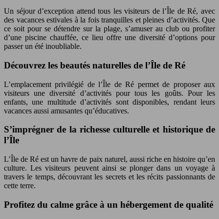
Un séjour d’exception attend tous les visiteurs de l’Île de Ré, avec
des vacances estivales à la fois tranquilles et pleines d’activités. Que
ce soit pour se détendre sur la plage, s’amuser au club ou profiter
d’une piscine chauffée, ce lieu offre une diversité d’options pour
passer un été inoubliable.
Découvrez les beautés naturelles de l’Île de Ré
L’emplacement privilégié de l’Île de Ré permet de proposer aux
visiteurs une diversité d’activités pour tous les goûts. Pour les
enfants, une multitude d’activités sont disponibles, rendant leurs
vacances aussi amusantes qu’éducatives.
S’imprégner de la richesse culturelle et historique de
l’Île
L’Île de Ré est un havre de paix naturel, aussi riche en histoire qu’en
culture. Les visiteurs peuvent ainsi se plonger dans un voyage à
travers le temps, découvrant les secrets et les récits passionnants de
cette terre.
Profitez du calme grâce à un hébergement de qualité