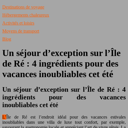
Destinations de voyage
Hébergements chaleureux
Activités et loisirs
Moyens de transport
Blog
Un séjour d’exception sur l’Île
de Ré : 4 ingrédients pour des
vacances inoubliables cet été
Un séjour d’exception sur l’Île de Ré : 4
ingrédients pour des vacances
inoubliables cet été
L’Île de Ré est l’endroit idéal pour des vacances estivales
inoubliables dans une villa de luxe tout confort, par exemple,
savourant la gastronomie locale et appréciant l’art de vivre rétais. La